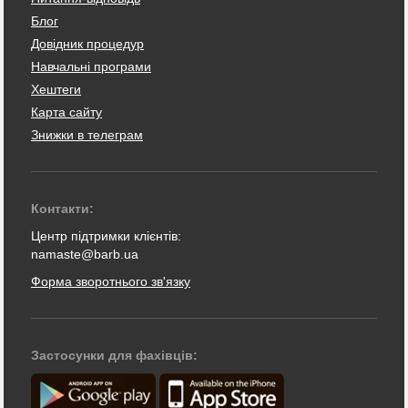
Блог
Довідник процедур
Навчальні програми
Хештеги
Карта сайту
Знижки в телеграм
Контакти:
Центр підтримки клієнтів:
namaste@barb.ua
Форма зворотнього зв'язку
Застосунки для фахівців: