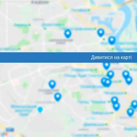
Дивитися на карті