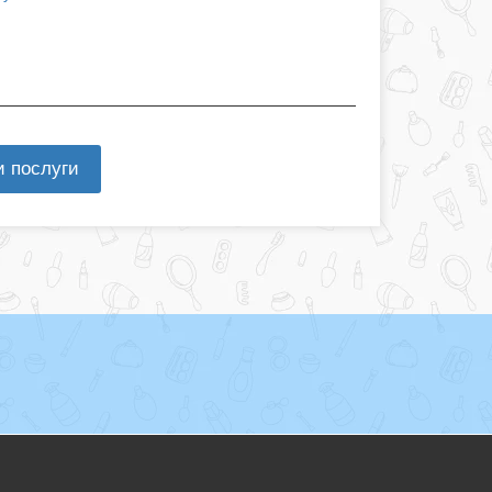
и послуги