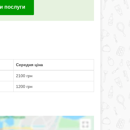
и послуги
Середня ціна
2100 грн
1200 грн