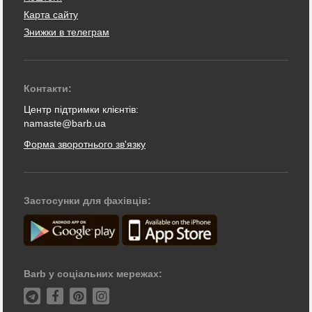
Карта сайту
Знижки в телеграм
Контакти:
Центр підтримки клієнтів:
namaste@barb.ua
Форма зворотнього зв'язку
Застосунки для фахівців:
Barb у соціальних мережах: