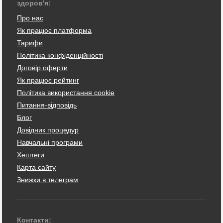
здоров'я:
Про нас
Як працює платформа
Тарифи
Політика конфіденційності
Договір оферти
Як працює рейтинг
Політика використання cookie
Питання-відповідь
Блог
Довідник процедур
Навчальні програми
Хештеги
Карта сайту
Знижки в телеграм
Контакти: