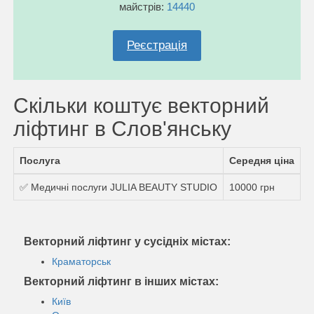
майстрів:
14440
Реєстрація
Скільки коштує векторний
ліфтинг в Слов'янську
Послуга
Середня ціна
✅ Медичні послуги JULIA BEAUTY STUDIO
10000 грн
Векторний ліфтинг у сусідніх містах:
Краматорськ
Векторний ліфтинг в інших містах:
Київ