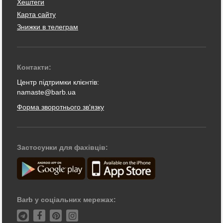
Хештеги
Карта сайту
Знижки в телеграм
Контакти:
Центр підтримки клієнтів:
namaste@barb.ua
Форма зворотнього зв'язку
Застосунки для фахівців:
Barb у соціальних мережах: