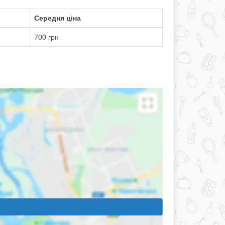
Середня ціна
700 грн