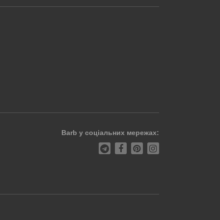
Barb у соціальних мережах: