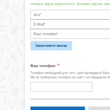
номера, відгук видаляється. Анонімні відгуки та
Завантажити аватар
*
Ваш телефон:
Телефон необхідний для того, щоб підтвердити Ваш 
Ми не публікуємо телефон на сайті і не передаємо йо