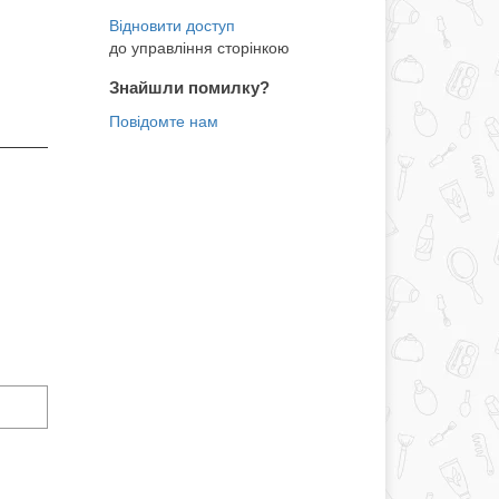
до управління сторінкою
Знайшли помилку?