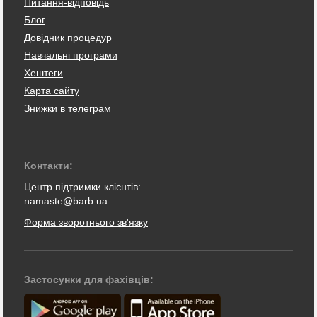
Питання-відповідь
Блог
Довідник процедур
Навчальні програми
Хештеги
Карта сайту
Знижки в телеграм
Контакти:
Центр підтримки клієнтів:
namaste@barb.ua
Форма зворотнього зв'язку
Застосунки для фахівців: