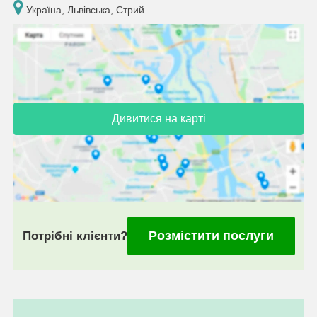
Україна, Львівська, Стрий
Дивитися на карті
Розмістити послуги
Потрібні клієнти?