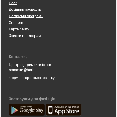
Блог
Довідник процедур
Навчальні програми
Хештеги
Карта сайту
Знижки в телеграм
Контакти:
Центр підтримки клієнтів:
namaste@barb.ua
Форма зворотнього зв'язку
Застосунки для фахівців: