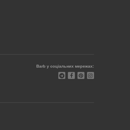
Barb у соціальних мережах: