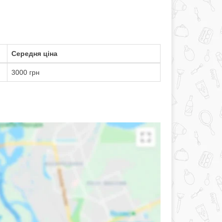
Середня ціна
3000 грн