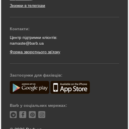
Знижки в телеграм
Контакти:
Центр підтримки клієнтів:
namaste@barb.ua
Форма зворотнього зв'язку
Застосунки для фахівців:
Barb у соціальних мережах: