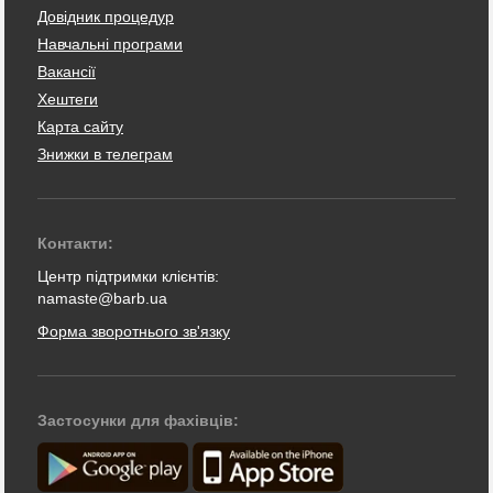
Довідник процедур
Навчальні програми
Вакансії
Хештеги
Карта сайту
Знижки в телеграм
Контакти:
Центр підтримки клієнтів:
namaste@barb.ua
Форма зворотнього зв'язку
Застосунки для фахівців: