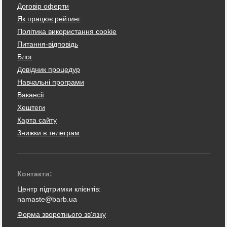
Договір оферти
Як працює рейтинг
Політика використання cookie
Питання-відповідь
Блог
Довідник процедур
Навчальні програми
Вакансії
Хештеги
Карта сайту
Знижки в телеграм
Контакти:
Центр підтримки клієнтів:
namaste@barb.ua
Форма зворотнього зв'язку