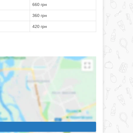
660 грн
360 грн
420 грн