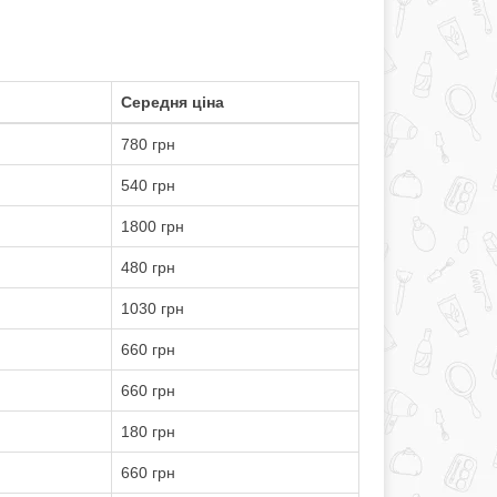
Середня ціна
780 грн
540 грн
1800 грн
480 грн
1030 грн
660 грн
660 грн
180 грн
660 грн