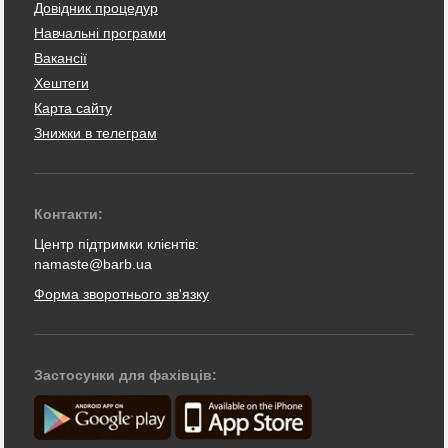
Довідник процедур
Навчальні програми
Вакансії
Хештеги
Карта сайту
Знижки в телеграм
Контакти:
Центр підтримки клієнтів:
namaste@barb.ua
Форма зворотнього зв'язку
Застосунки для фахівців: