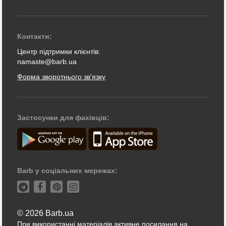
Контакти:
Центр підтримки клієнтів:
namaste@barb.ua
Форма зворотнього зв'язку
Застосунки для фахівців:
Barb у соціальних мережах:
© 2026 Barb.ua
При використанні матеріалів активне посилання на