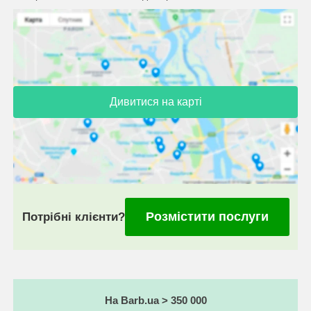
Дивитися на карті
Розмістити послуги
Потрібні клієнти?
На Barb.ua > 350 000