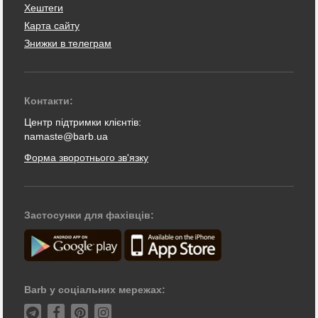
Хештеги
Карта сайту
Знижки в телеграм
Контакти:
Центр підтримки клієнтів:
namaste@barb.ua
Форма зворотнього зв'язку
Застосунки для фахівців:
Barb у соціальних мережах: