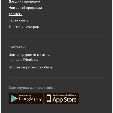
Довідник процедур
Навчальні програми
Хештеги
Карта сайту
Знижки в телеграм
Контакти:
Центр підтримки клієнтів:
namaste@barb.ua
Форма зворотнього зв'язку
Застосунки для фахівців: