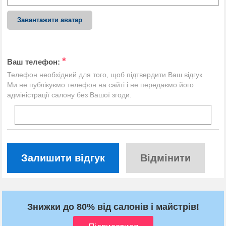
Завантажити аватар
*
Ваш телефон:
Телефон необхідний для того, щоб підтвердити Ваш відгук
Ми не публікуємо телефон на сайті і не передаємо його
адміністрації салону без Вашої згоди.
Залишити відгук
Відмінити
Знижки до 80% від салонів і майстрів!