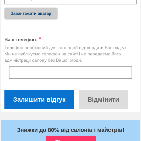
Завантажити аватар
*
Ваш телефон:
Телефон необхідний для того, щоб підтвердити Ваш відгук
Ми не публікуємо телефон на сайті і не передаємо його
адміністрації салону без Вашої згоди.
Залишити відгук
Відмінити
Знижки до 80% від салонів і майстрів!