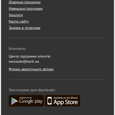
Довідник процедур
Навчальні програми
Хештеги
Карта сайту
Знижки в телеграм
Контакти:
Центр підтримки клієнтів:
namaste@barb.ua
Форма зворотнього зв'язку
Застосунки для фахівців: