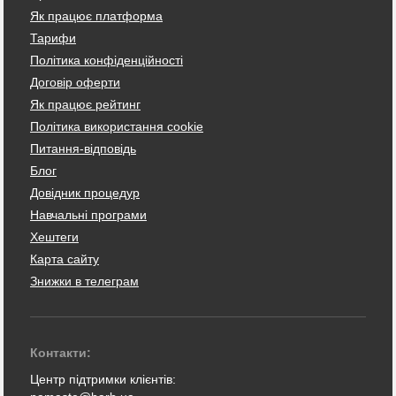
Як працює платформа
Тарифи
Політика конфіденційності
Договір оферти
Як працює рейтинг
Політика використання cookie
Питання-відповідь
Блог
Довідник процедур
Навчальні програми
Хештеги
Карта сайту
Знижки в телеграм
Контакти:
Центр підтримки клієнтів: