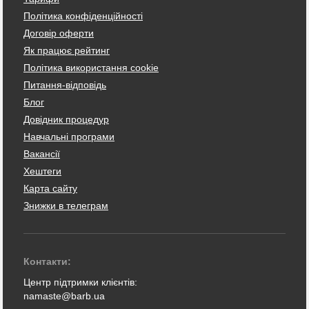
Політика конфіденційності
Договір оферти
Як працює рейтинг
Політика використання cookie
Питання-відповідь
Блог
Довідник процедур
Навчальні програми
Вакансії
Хештеги
Карта сайту
Знижки в телеграм
Контакти:
Центр підтримки клієнтів:
namaste@barb.ua