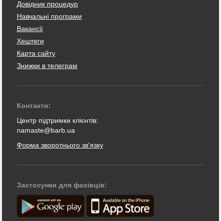
Довідник процедур
Навчальні програми
Вакансії
Хештеги
Карта сайту
Знижки в телеграм
Контакти:
Центр підтримки клієнтів:
namaste@barb.ua
Форма зворотнього зв'язку
Застосунки для фахівців: