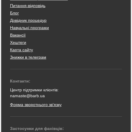
Питання-відповідь
Блог
Довідник процедур
Навчальні програми
Вакансії
Хештеги
Карта сайту
Знижки в телеграм
Контакти:
Центр підтримки клієнтів:
namaste@barb.ua
Форма зворотнього зв'язку
Застосунки для фахівців: