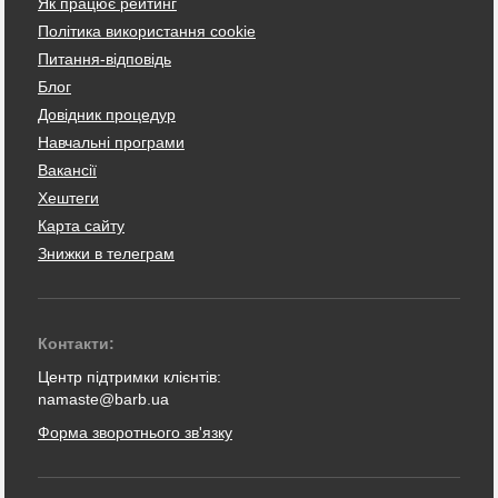
Як працює рейтинг
Політика використання cookie
Питання-відповідь
Блог
Довідник процедур
Навчальні програми
Вакансії
Хештеги
Карта сайту
Знижки в телеграм
Контакти:
Центр підтримки клієнтів:
namaste@barb.ua
Форма зворотнього зв'язку