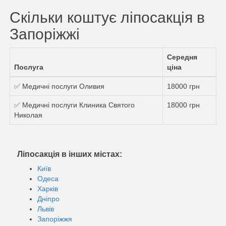
Скільки коштує ліпосакція в
Запоріжжі
Середня
Послуга
ціна
✅ Медичні послуги Оливия
18000 грн
✅ Медичні послуги Клиника Святого
18000 грн
Николая
Ліпосакція в інших містах:
Київ
Одеса
Харків
Дніпро
Львів
Запоріжжя