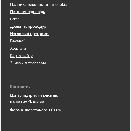
Політика використання cookie
Питання-відповідь
Блог
Довідник процедур
Навчальні програми
Вакансії
Хештеги
Карта сайту
Знижки в телеграм
Контакти:
Центр підтримки клієнтів:
namaste@barb.ua
Форма зворотнього зв'язку