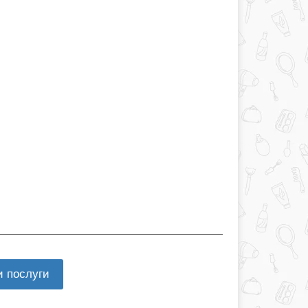
и послуги