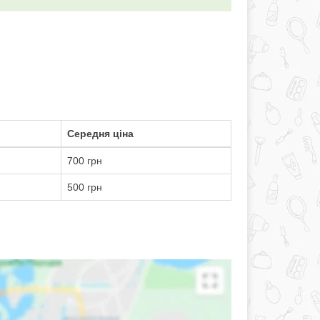
Середня ціна
700 грн
500 грн