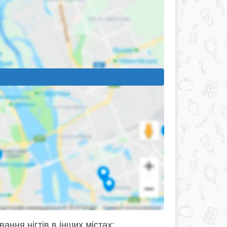
ання нігтів в інших містах: