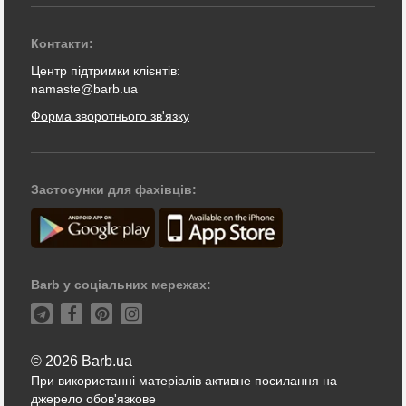
Контакти:
Центр підтримки клієнтів:
namaste@barb.ua
Форма зворотнього зв'язку
Застосунки для фахівців:
Barb у соціальних мережах:
© 2026 Barb.ua
При використанні матеріалів активне посилання на
джерело обов'язкове