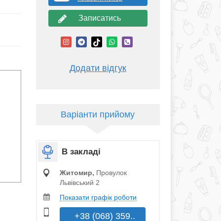
Записатись
Додати відгук
Варіанти прийому
В закладі
Житомир,
Провулок
Львівський 2
Показати графік роботи
+38 (068) 359..