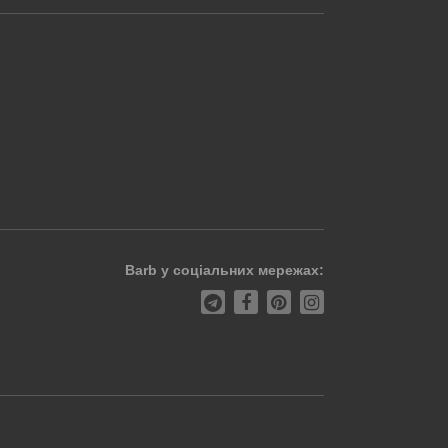
Barb у соціальних мережах: