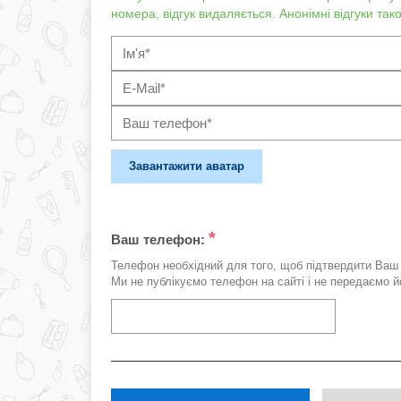
номера, відгук видаляється. Анонімні відгуки та
Завантажити аватар
*
Ваш телефон:
Телефон необхідний для того, щоб підтвердити Ваш 
Ми не публікуємо телефон на сайті і не передаємо йо