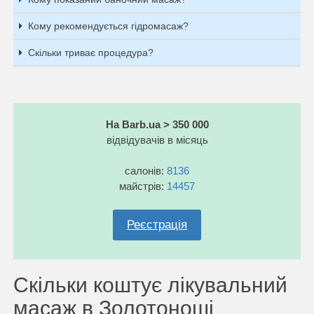
Кому рекомендується гідромасаж?
Скільки триває процедура?
На Barb.ua > 350 000
відвідувачів в місяць
салонів:
8136
майстрів:
14457
Реєстрація
Скільки коштує лікувальний
масаж в Золотоноші