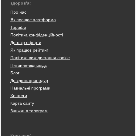
здоров'я:
Про нас
Як працює платформа
Тарифи
Політика конфіденційності
Договір оферти
Як працює рейтинг
Політика використання cookie
Питання-відповідь
Блог
Довідник процедур
Навчальні програми
Хештеги
Карта сайту
Знижки в телеграм
Контакти: