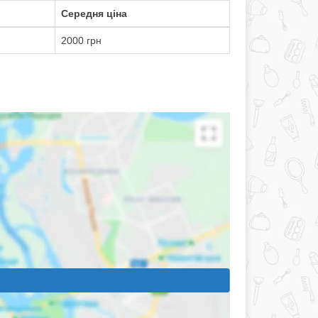
Середня ціна
2000 грн