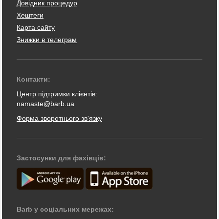
Довідник процедур
Хештеги
Карта сайту
Знижки в телеграм
Контакти:
Центр підтримки клієнтів:
namaste@barb.ua
Форма зворотнього зв'язку
Застосунки для фахівців:
Barb у соціальних мережах: