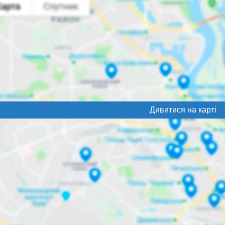
Дивитися на карті