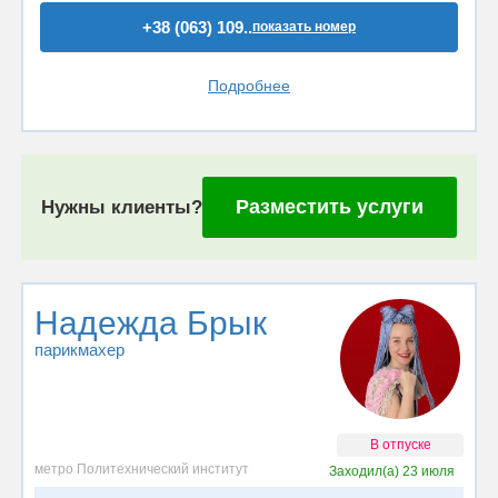
+38 (063) 109..
показать номер
Подробнее
Разместить услуги
Нужны клиенты?
Надежда Брык
парикмахер
В отпуске
метро Политехнический институт
Заходил(а)
23 июля