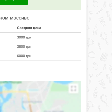
жном массиве
Средняя цена
3000 грн
3800 грн
6000 грн