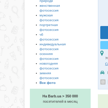
природе
женственная
фотосессия
мужская
фотосессия
портретная
фотосессия
чб
фотосессия
индивидуальная
фотосессия
осенняя
У
фотосессия
новогодняя
С
фотосессия
зимняя
фотосессия
Все фото
На Barb.ua > 350 000
посетителей в месяц