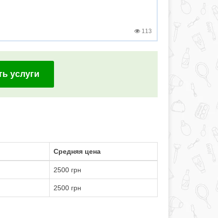
113
ть услуги
Средняя цена
2500 грн
2500 грн