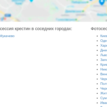
сессия крестин в соседних городах:
Фотосес
Мукачево
Кие
Оде
Хар
Дне
Льв
Зап
Кри
Ник
Вин
Чер
Пол
Чер
Жит
Сум
Ива