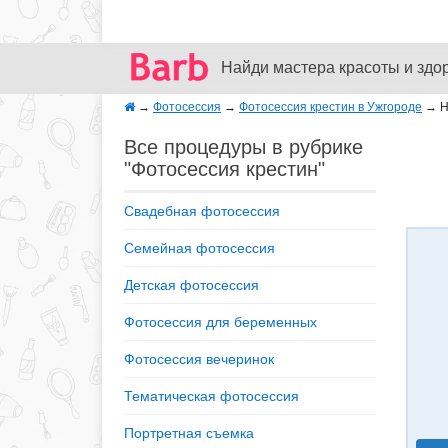
Найди мастера красоты и здо
→
Фотосессия
→
Фотосессия крестин в Ужгороде
→
Н
Все процедуры в рубрике
"Фотосессия крестин"
Свадебная фотосессия
Семейная фотосессия
Детская фотосессия
Фотосессия для беременных
Фотосессия вечеринок
Тематическая фотосессия
Портретная съемка