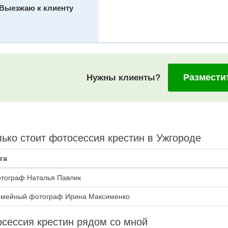
Выезжаю к клиенту
Размести
Нужны клиенты?
ько стоит фотосессия крестин в Ужгороде
га
тограф Наталья Павлик
мейный фотограф Ирина Максименко
сессия крестин рядом со мной