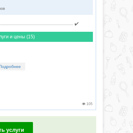
ков
✔️
луги и цены (15)
Подробнее
105
ть услуги