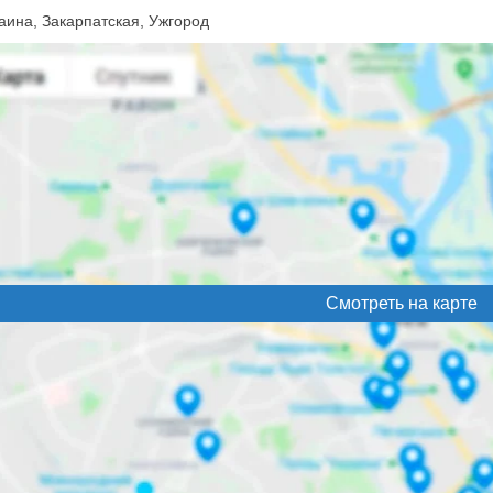
аина, Закарпатская, Ужгород
Смотреть на карте