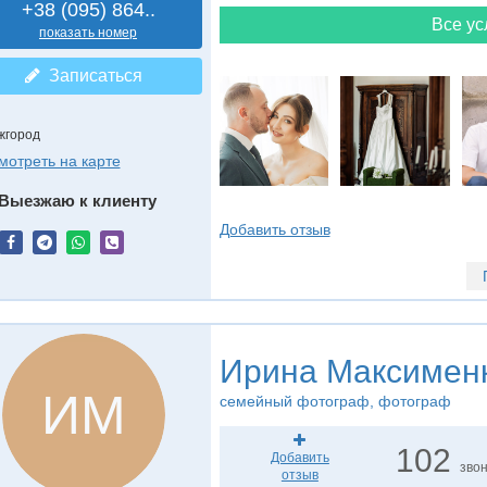
+38 (095) 864..
Все ус
показать номер
Записаться
жгород
мотреть на карте
Выезжаю к клиенту
Добавить отзыв
Ирина Максимен
ИМ
семейный фотограф, фотограф
102
Добавить
зво
отзыв