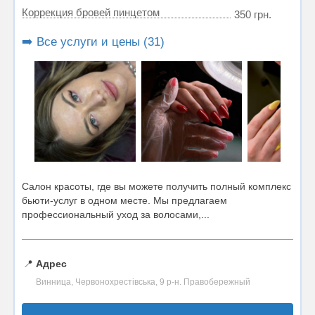
Коррекция бровей пинцетом
350 грн.
➡️ Все услуги и цены (31)
Салон красоты, где вы можете получить полный комплекс
бьюти-услуг в одном месте. Мы предлагаем
профессиональный уход за волосами,...
📍
Адрес
Винница, Червонохрестівська, 9 р-н. Правобережный