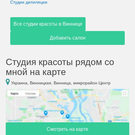
Студии депиляции
Все студии красоты в Виннице
Добавить салон
Студия красоты рядом со
мной на карте
Украина, Винницкая, Винница, микрорайон Центр
Смотреть на карте