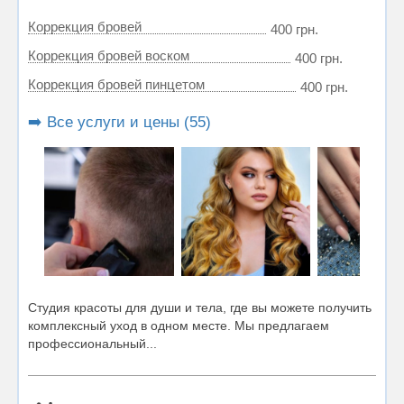
Коррекция бровей
400 грн.
Коррекция бровей воском
400 грн.
Коррекция бровей пинцетом
400 грн.
➡️ Все услуги и цены (55)
Студия красоты для души и тела, где вы можете получить
комплексный уход в одном месте. Мы предлагаем
профессиональный...