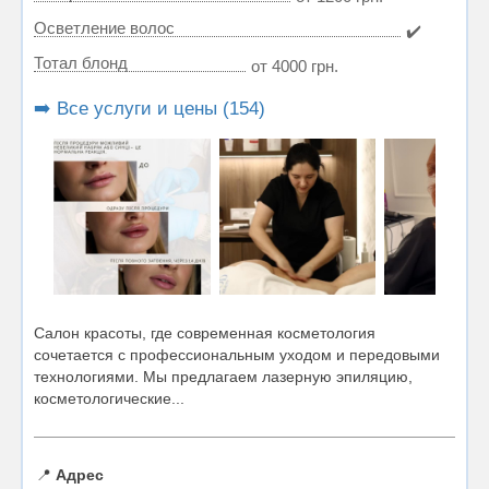
Осветление волос
✔️
Тотал блонд
от 4000 грн.
➡️ Все услуги и цены (154)
Салон красоты, где современная косметология
сочетается с профессиональным уходом и передовыми
технологиями. Мы предлагаем лазерную эпиляцию,
косметологические...
📍
Адрес