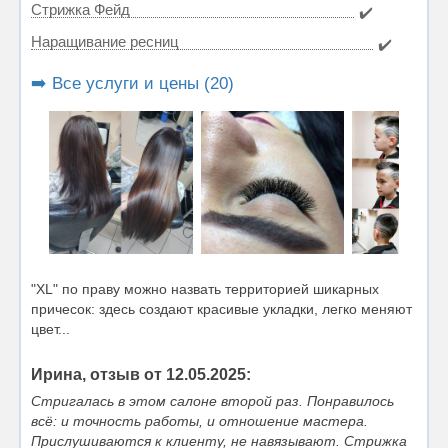
Стрижка Фейд
✔️
Наращивание ресниц
✔️
➡️ Все услуги и цены (20)
"XL" по праву можно назвать территорией шикарных
причесок: здесь создают красивые укладки, легко меняют
цвет...
Ирина, отзыв от 12.05.2025:
Стригалась в этом салоне второй раз. Понравилось
всё: и точность работы, и отношение мастера.
Прислушиваются к клиенту, не навязывают. Стрижка