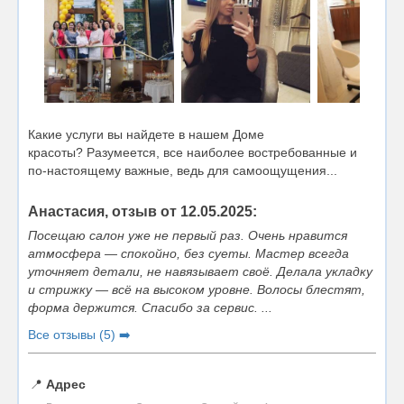
Какие услуги вы найдете в нашем Доме
красоты? Разумеется, все наиболее востребованные и
по-настоящему важные, ведь для самоощущения...
Анастасия, отзыв от 12.05.2025:
Посещаю салон уже не первый раз. Очень нравится
атмосфера — спокойно, без суеты. Мастер всегда
уточняет детали, не навязывает своё. Делала укладку
и стрижку — всё на высоком уровне. Волосы блестят,
форма держится. Спасибо за сервис. ...
Все отзывы (5) ➡️
📍
Адрес