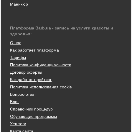
Маникюр
Платформа Barb.ua - запись на услуги красоты и
здоровья:
О нас
Как работает платформа
Тарифы
Политика конфиденциальности
Договор оферты
Как работает рейтинг
Политика использования cookie
Вопрос-ответ
Блог
Справочник процедур
Обучающие программы
Хештеги
Карта сайта