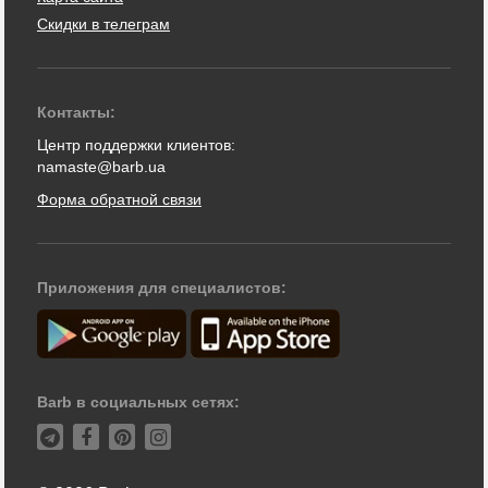
Скидки в телеграм
Контакты:
Центр поддержки клиентов:
namaste@barb.ua
Форма обратной связи
Приложения для специалистов:
Barb в социальных сетях: