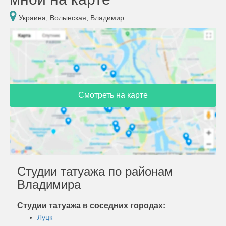
Украина, Волынская, Владимир
Смотреть на карте
Студии татуажа по районам
Владимира
Студии татуажа в соседних городах:
Луцк