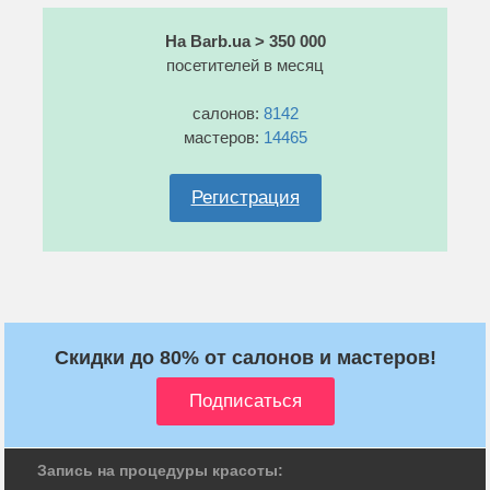
На Barb.ua > 350 000
посетителей в месяц
салонов:
8142
мастеров:
14465
Регистрация
Скидки до 80% от салонов и мастеров!
Запись на процедуры красоты: