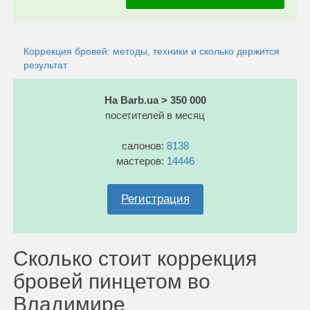
Коррекция бровей: методы, техники и сколько держится
результат
На Barb.ua > 350 000
посетителей в месяц
салонов:
8138
мастеров:
14446
Регистрация
Сколько стоит коррекция
бровей пинцетом во
Владимире