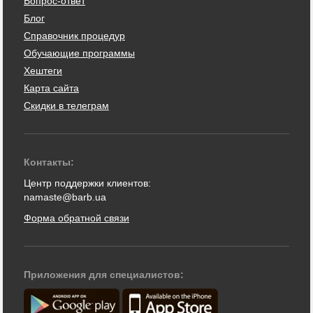
Вопрос-ответ
Блог
Справочник процедур
Обучающие программы
Хештеги
Карта сайта
Скидки в телеграм
Контакты:
Центр поддержки клиентов:
namaste@barb.ua
Форма обратной связи
Приложения для специалистов: