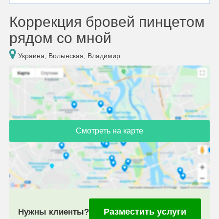
Коррекция бровей пинцетом
рядом со мной
Украина, Волынская, Владимир
Смотреть на карте
Разместить услуги
Нужны клиенты?