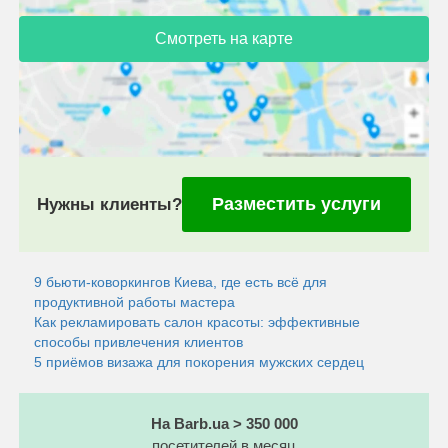
Смотреть на карте
Разместить услуги
Нужны клиенты?
9 бьюти-коворкингов Киева, где есть всё для
продуктивной работы мастера
Как рекламировать салон красоты: эффективные
способы привлечения клиентов
5 приёмов визажа для покорения мужских сердец
На Barb.ua > 350 000
посетителей в месяц