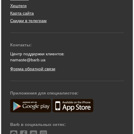
Хештеги
Карта сайта
Скидки в телеграм
Контакты:
Центр поддержки клиентов:
namaste@barb.ua
Форма обратной связи
Приложения для специалистов:
Barb в социальных сетях: