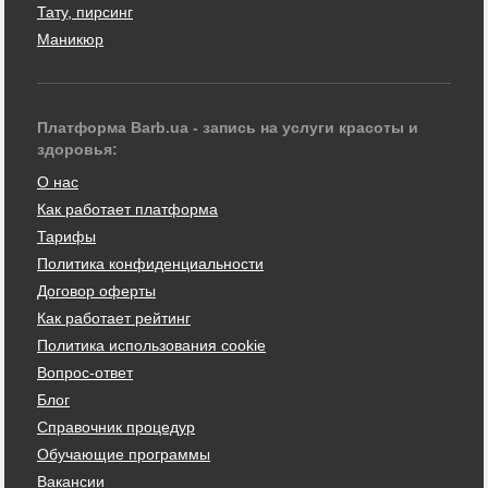
Тату, пирсинг
Маникюр
Платформа Barb.ua - запись на услуги красоты и
здоровья:
О нас
Как работает платформа
Тарифы
Политика конфиденциальности
Договор оферты
Как работает рейтинг
Политика использования cookie
Вопрос-ответ
Блог
Справочник процедур
Обучающие программы
Вакансии