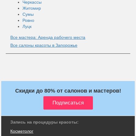
Черкассы
Житомир
Сумы
Ровно
Луцк
Все мастера: Аренда рабочего места
Все салоны красоты в Запорожье
Скидки до 80% от салонов и мастеров!
Запись на процедуры красоты:
Косметолог