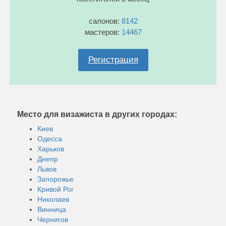
салонов:
8142
мастеров:
14467
Регистрация
Место для визажиста в других городах:
Киев
Одесса
Харьков
Днепр
Львов
Запорожье
Кривой Рог
Николаев
Винница
Чернигов