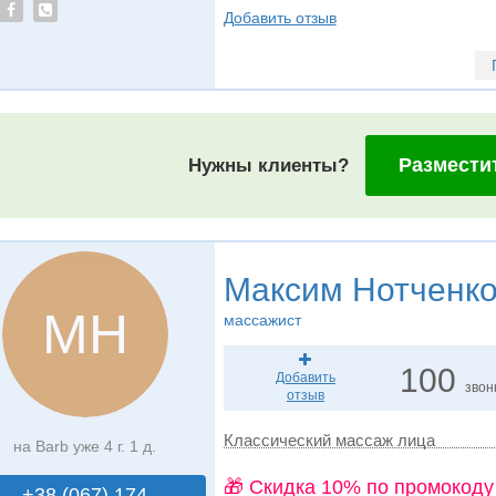
Добавить отзыв
Размести
Нужны клиенты?
Максим Нотченк
МН
массажист
100
Добавить
звон
отзыв
Классический массаж лица
на Barb уже 4 г. 1 д.
🎁 Cкидка 10% по промокоду
+38 (067) 174..