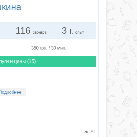
шкина
116
3 г.
звонков
опыт
350 грн. / 30 мин.
луги и цены (15)
Подробнее
152