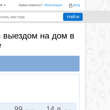
ий
Нужны клиенты?
Регистрация
Вход
Найти
 выездом на дом в
е
99
14 л.