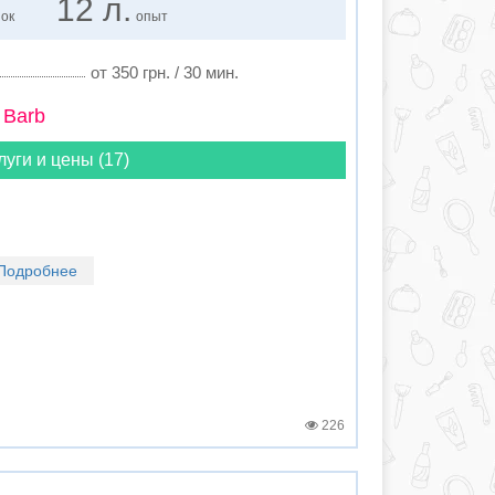
12 л.
нок
опыт
от 350 грн. / 30 мин.
 Barb
луги и цены (17)
Подробнее
226