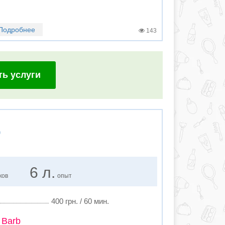
Подробнее
143
ть услуги
о
6 л.
ков
опыт
400 грн. / 60 мин.
 Barb