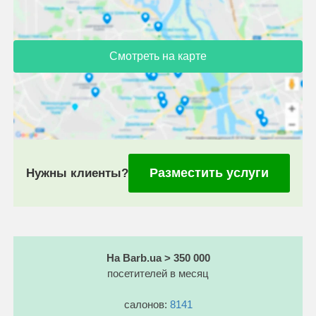
Смотреть на карте
Разместить услуги
Нужны клиенты?
На Barb.ua > 350 000
посетителей в месяц
салонов:
8141