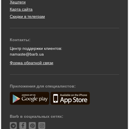
Хештеги
Карта сайта
Скидки в телеграм
Контакты:
Центр поддержки клиентов:
namaste@barb.ua
Форма обратной связи
Приложения для специалистов:
Barb в социальных сетях: