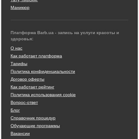
Маникюр
Платформа Barb.ua - запись на услуги красоты и
здоровья:
О нас
Как работает платформа
Тарифы
Политика конфиденциальности
Договор оферты
Как работает рейтинг
Политика использования cookie
Вопрос-ответ
Блог
Справочник процедур
Обучающие программы
Вакансии