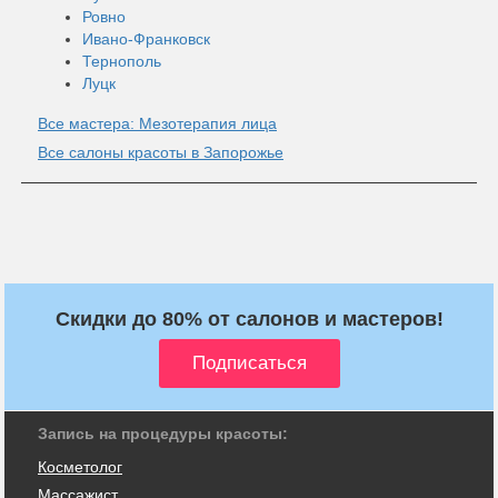
Ровно
Ивано-Франковск
Тернополь
Луцк
Все мастера: Мезотерапия лица
Все салоны красоты в Запорожье
Скидки до 80% от салонов и мастеров!
Запись на процедуры красоты:
Косметолог
Массажист