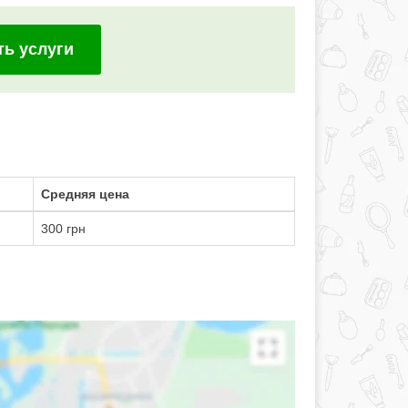
ть услуги
Средняя цена
300 грн