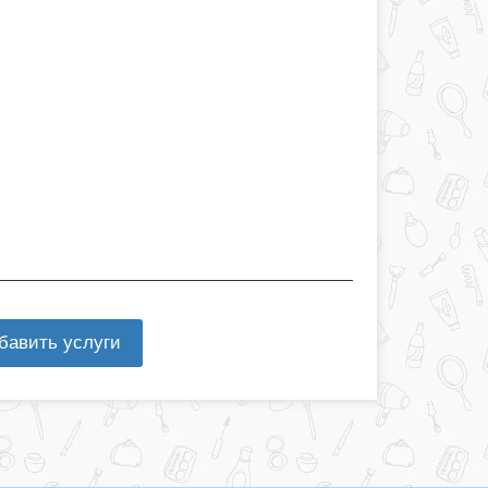
бавить услуги