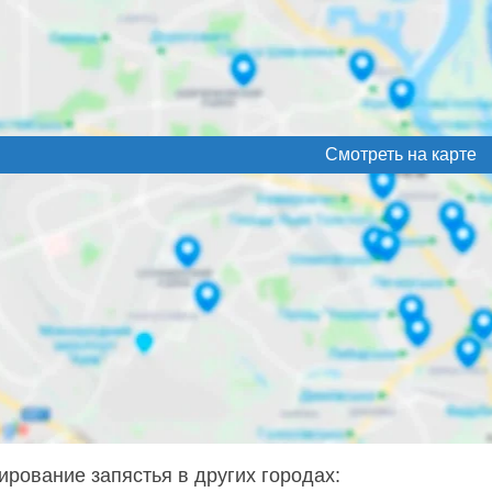
Смотреть на карте
ирование запястья в других городах: