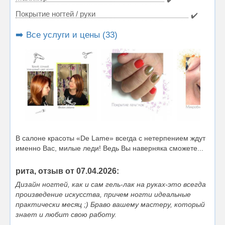
Покрытие ногтей / руки
✔️
➡️ Все услуги и цены (33)
В салоне красоты «De Lame» всегда с нетерпением ждут
именно Вас, милые леди! Ведь Вы наверняка сможете...
рита, отзыв от 07.04.2026:
Дизайн ногтей, как и сам гель-лак на руках-это всегда
произведение искусства, причем ногти идеальные
практически месяц ;) Браво вашему мастеру, который
знает и любит свою работу.