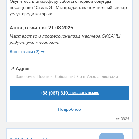
Окунитесь в атмосферу заботы с первой секунды
посещения “Стиль S”. Мы предоставляем полный спектр
услуг, среди которых...
Анна, отзыв от 21.08.2025:
Мастерство и профессионализм мастера ОКСАНЫ
радует уже много лет.
Все отзывы (2) ➡️
📍
Адрес
Запорожье, Проспект Соборный 58 р-н. Александровский
+38 (067) 610..
показать номер
Подробнее
3826