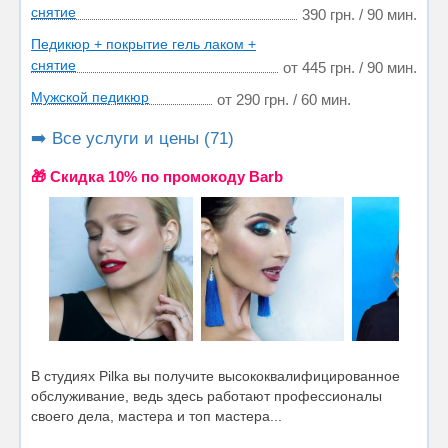
снятие
390 грн. / 90 мин.
Педикюр + покрытие гель лаком +
снятие
от 445 грн. / 90 мин.
Мужской педикюр
от 290 грн. / 60 мин.
➡️ Все услуги и цены (71)
🎁 Cкидка 10% по промокоду Barb
В студиях Pilka вы получите высококвалифицированное
обслуживание, ведь здесь работают профессионалы
своего дела, мастера и топ мастера...