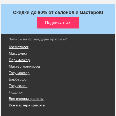
Скидки до 80% от салонов и мастеров!
Запись на процедуры красоты:
Косметолог
Массажист
Парикмахер
Мастер маникюра
Тату мастер
Барбершоп
Тату салон
Подолог
Все салоны красоты
Все мастера красоты