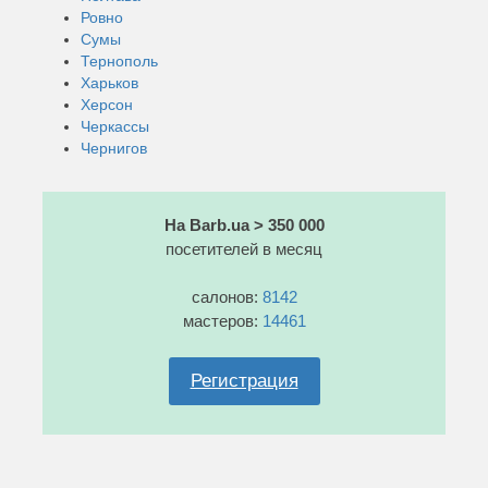
Ровно
Сумы
Тернополь
Харьков
Херсон
Черкассы
Чернигов
На Barb.ua > 350 000
посетителей в месяц
салонов:
8142
мастеров:
14461
Регистрация