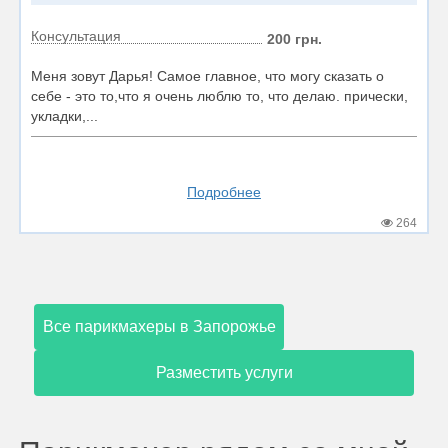
Консультация
200 грн.
Меня зовут Дарья! Самое главное, что могу сказать о
себе - это то,что я очень люблю то, что делаю. прически,
укладки,...
Подробнее
264
Все парикмахеры в Запорожье
Разместить услуги