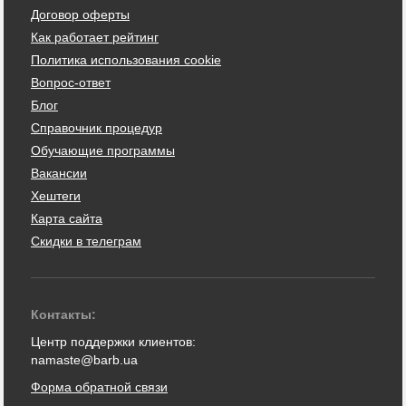
Договор оферты
Как работает рейтинг
Политика использования cookie
Вопрос-ответ
Блог
Справочник процедур
Обучающие программы
Вакансии
Хештеги
Карта сайта
Скидки в телеграм
Контакты:
Центр поддержки клиентов:
namaste@barb.ua
Форма обратной связи