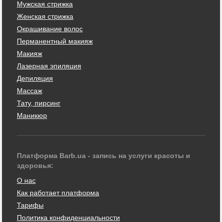
Мужская стрижка
Женская стрижка
Окрашивание волос
Перманентный макияж
Макияж
Лазерная эпиляция
Депиляция
Массаж
Тату, пирсинг
Маникюр
Платформа Barb.ua - запись на услуги красоты и
здоровья:
О нас
Как работает платформа
Тарифы
Политика конфиденциальности