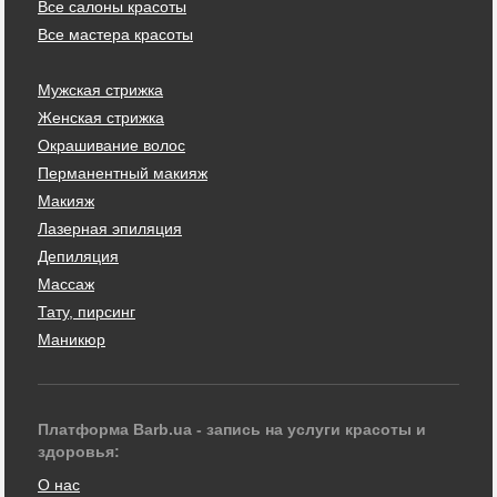
Все салоны красоты
Все мастера красоты
Мужская стрижка
Женская стрижка
Окрашивание волос
Перманентный макияж
Макияж
Лазерная эпиляция
Депиляция
Массаж
Тату, пирсинг
Маникюр
Платформа Barb.ua - запись на услуги красоты и
здоровья:
О нас