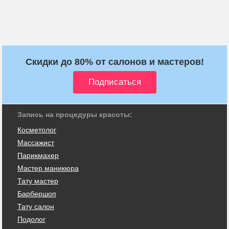
Скидки до 80% от салонов и мастеров!
Запись на процедуры красоты:
Косметолог
Массажист
Парикмахер
Мастер маникюра
Тату мастер
Барбершоп
Тату салон
Подолог