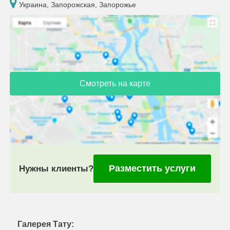
Украина, Запорожская, Запорожье
Смотреть на карте
Разместить услуги
Нужны клиенты?
Галерея Тату: