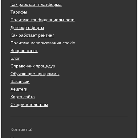
Как работает платформа
Тарифы
Политика конфиденциальности
Договор оферты
Как работает рейтинг
Политика использования cookie
Вопрос-ответ
Блог
Справочник процедур
Обучающие программы
Вакансии
Хештеги
Карта сайта
Скидки в телеграм
Контакты: