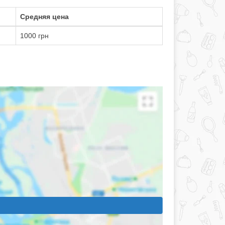
Средняя цена
1000 грн