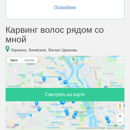
Подробнее
Карвинг волос рядом со
мной
Украина, Киевская, Белая Церковь
Смотреть на карте