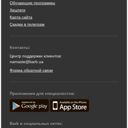
Обучающие программы
Хештеги
Карта сайта
Скидки в телеграм
Контакты:
Центр поддержки клиентов:
namaste@barb.ua
Форма обратной связи
Приложения для специалистов:
Barb в социальных сетях: