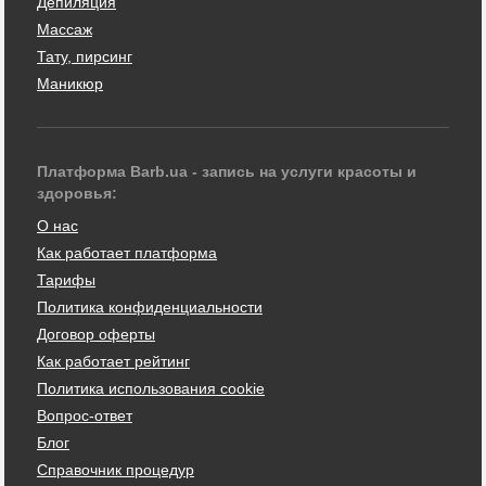
Депиляция
Массаж
Тату, пирсинг
Маникюр
Платформа Barb.ua - запись на услуги красоты и
здоровья:
О нас
Как работает платформа
Тарифы
Политика конфиденциальности
Договор оферты
Как работает рейтинг
Политика использования cookie
Вопрос-ответ
Блог
Справочник процедур