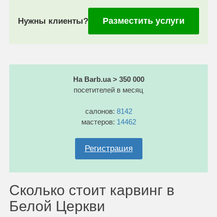
Разместить услуги
Нужны клиенты?
На Barb.ua > 350 000
посетителей в месяц
салонов:
8142
мастеров:
14462
Регистрация
Сколько стоит карвинг в
Белой Церкви