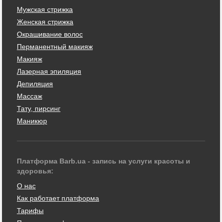
Мужская стрижка
Женская стрижка
Окрашивание волос
Перманентный макияж
Макияж
Лазерная эпиляция
Депиляция
Массаж
Тату, пирсинг
Маникюр
Платформа Barb.ua - запись на услуги красоты и
здоровья:
О нас
Как работает платформа
Тарифы