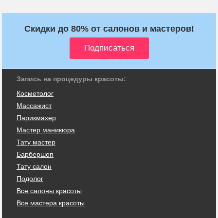
Скидки до 80% от салонов и мастеров!
Запись на процедуры красоты:
Косметолог
Массажист
Парикмахер
Мастер маникюра
Тату мастер
Барбершоп
Тату салон
Подолог
Все салоны красоты
Все мастера красоты