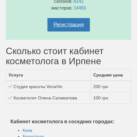
салонов:
8142
мастеров:
14450
Регистрация
Сколько стоит кабинет
косметолога в Ирпене
Услуга
Средняя цена
✅ Студия красоты VonaVin
200 грн
✅ Косметолог Олена Саламатова
100 грн
Кабинет косметолога в соседних городах:
Киев
Борисполь