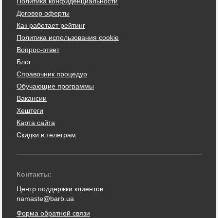
Политика конфиденциальности
Договор оферты
Как работает рейтинг
Политика использования cookie
Вопрос-ответ
Блог
Справочник процедур
Обучающие программы
Вакансии
Хештеги
Карта сайта
Скидки в телеграм
Контакты:
Центр поддержки клиентов:
namaste@barb.ua
Форма обратной связи