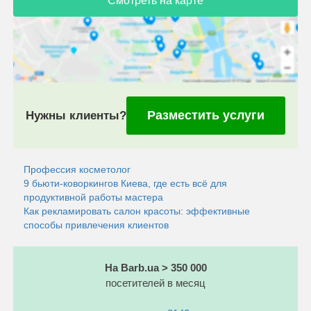
Смотреть на карте
Разместить услуги
Нужны клиенты?
Профессия косметолог
9 бьюти-коворкингов Киева, где есть всё для
продуктивной работы мастера
Как рекламировать салон красоты: эффективные
способы привлечения клиентов
На Barb.ua > 350 000
посетителей в месяц