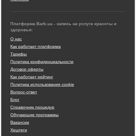
Платформа Barb.ua - запись на услуги красоты и
здоровья:
О нас
Как работает платформа
Тарифы
Политика конфиденциальности
Договор оферты
Как работает рейтинг
Политика использования cookie
Вопрос-ответ
Блог
Справочник процедур
Обучающие программы
Вакансии
Хештеги