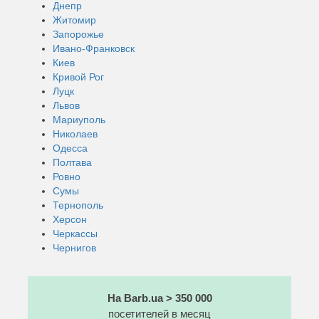
Днепр
Житомир
Запорожье
Ивано-Франковск
Киев
Кривой Рог
Луцк
Львов
Мариуполь
Николаев
Одесса
Полтава
Ровно
Сумы
Тернополь
Херсон
Черкассы
Чернигов
На Barb.ua > 350 000
посетителей в месяц