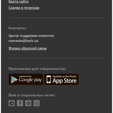
Карта сайта
Скидки в телеграм
Контакты:
Центр поддержки клиентов:
namaste@barb.ua
Форма обратной связи
Приложения для специалистов:
Barb в социальных сетях: