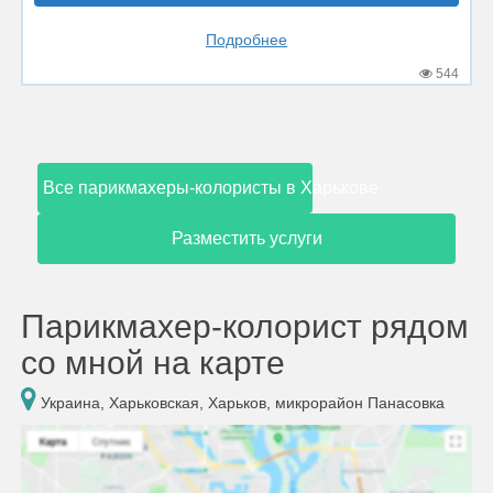
Подробнее
544
Все парикмахеры-колористы в Харькове
Разместить услуги
Парикмахер-колорист рядом
со мной на карте
Украина, Харьковская, Харьков, микрорайон Панасовка