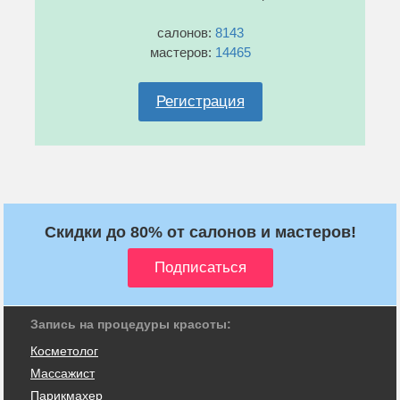
салонов:
8143
мастеров:
14465
Регистрация
Скидки до 80% от салонов и мастеров!
Запись на процедуры красоты:
Косметолог
Массажист
Парикмахер