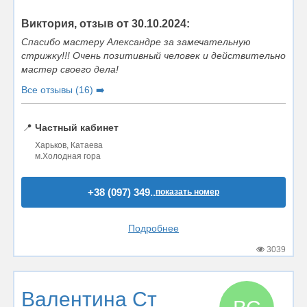
Виктория, отзыв от 30.10.2024:
Спасибо мастеру Александре за замечательную
стрижку!!! Очень позитивный человек и действительно
мастер своего дела!
Все отзывы (16) ➡️
📍
Частный кабинет
Харьков, Катаева
м.Холодная гора
+38 (097) 349..
показать номер
Подробнее
3039
Валентина Ст